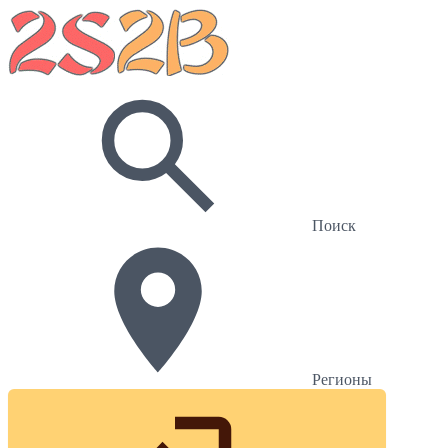
Поиск
Регионы