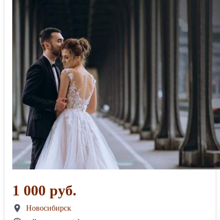
1 000 руб.
Новосибирск