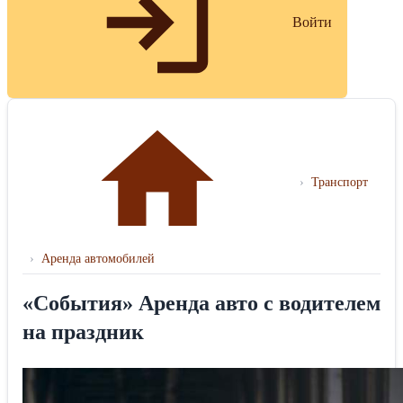
Войти
›
Транспорт
›
Аренда автомобилей
«События» Аренда авто с водителем
на праздник