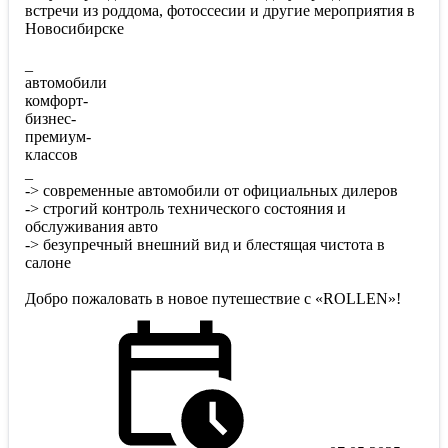
встречи из роддома, фотоссесии и другие мероприятия в
Новосибирске
_
автомобили
комфорт-
бизнес-
премиум-
классов
_
-> современные автомобили от официальных дилеров
-> строгий контроль технического состояния и
обслуживания авто
-> безупречный внешний вид и блестящая чистота в
салоне
Добро пожаловать в новое путешествие с «ROLLEN»!