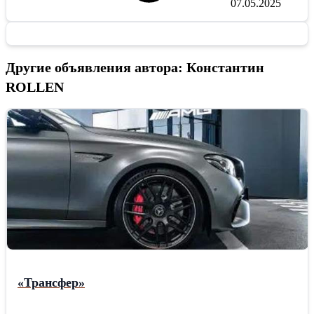
07.05.2025
Другие объявления автора: Константин
ROLLEN
«Трансфер»