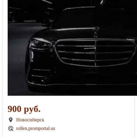
900 руб.
Новосибирск
rollen.promportal.su