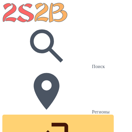
Поиск
Регионы