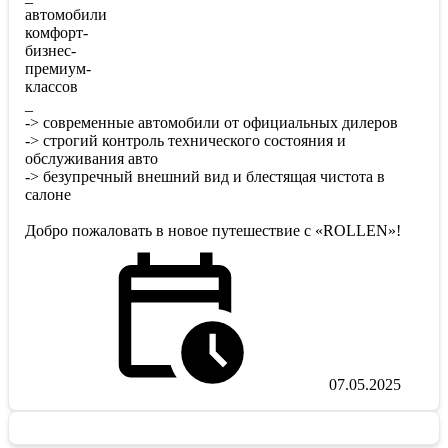
автомобили
комфорт-
бизнес-
премиум-
классов
_
-> современные автомобили от официальных дилеров
-> строгий контроль технического состояния и
обслуживания авто
-> безупречный внешний вид и блестящая чистота в
салоне
Добро пожаловать в новое путешествие с «ROLLEN»!
07.05.2025