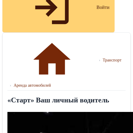
Войти
›
Транспорт
›
Аренда автомобилей
«Старт» Ваш личный водитель