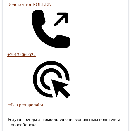
Константин ROLLEN
+79132069522
rollen.promportal.su
Услуги аренды автомобилей с персональным водителем в
Новосибирске.
_