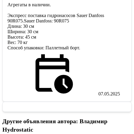
Агрегаты в наличии.
Экспресс поставка гидронасосов Sauer Danfoss
90R075.Sauer Danfoss: 90R075
Длина: 30 см
Ширина: 30 см
Высота: 45 см
Вес: 70 кг
Способ упаковки: Паллетный борт.
07.05.2025
Другие объявления автора: Владимир
Hydrostatic