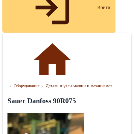
Войти
›
Оборудование
›
Детали и узлы машин и механизмов
Sauer Danfoss 90R075