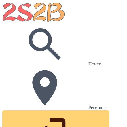
Поиск
Регионы