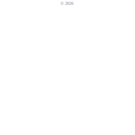
© 2026
Гарантия.