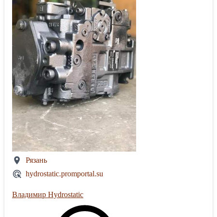
Рязань
hydrostatic.promportal.su
Владимир Hydrostatic