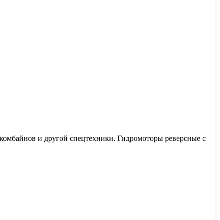
комбайнов и другой спецтехники. Гидромоторы реверсные с