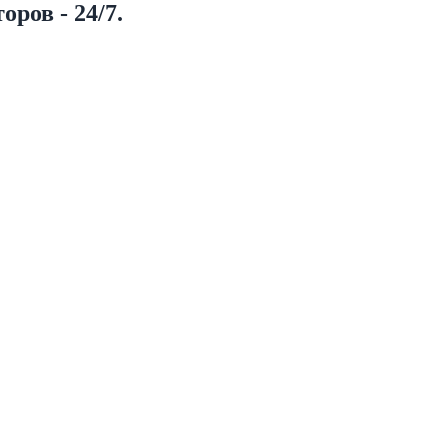
ров - 24/7.