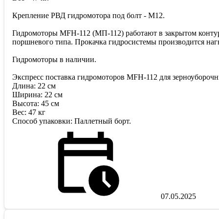
Крепление РВД гидромотора под болт - M12.
Гидромоторы MFH-112 (МП-112) работают в закрытом контур
поршневого типа. Прокачка гидросистемы производится наг
Гидромоторы в наличии.
Экспресс поставка гидромоторов MFH-112 для зерноуборочн
Длина: 22 см
Ширина: 22 см
Высота: 45 см
Вес: 47 кг
Способ упаковки: Паллетный борт.
07.05.2025