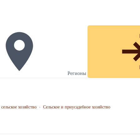
Регионы
 сельское хозяйство
›
Сельское и приусадебное хозяйство