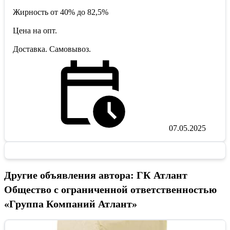
Жирность от 40% до 82,5%
Цена на опт.
Доставка. Самовывоз.
07.05.2025
Другие объявления автора: ГК Атлант
Общество с ограниченной ответственностью
«Группа Компаний Атлант»