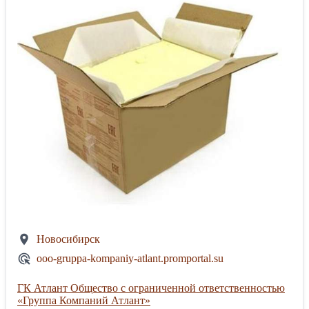
Новосибирск
ooo-gruppa-kompaniy-atlant.promportal.su
ГК Атлант Общество с ограниченной ответственностью
«Группа Компаний Атлант»