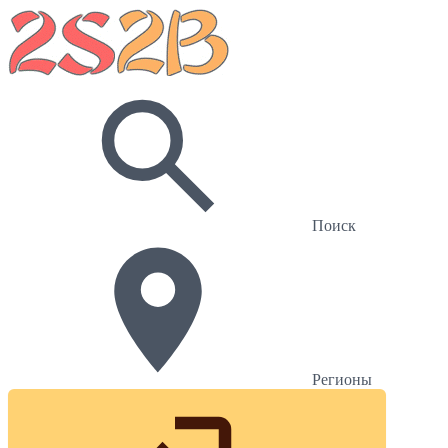
Поиск
Регионы