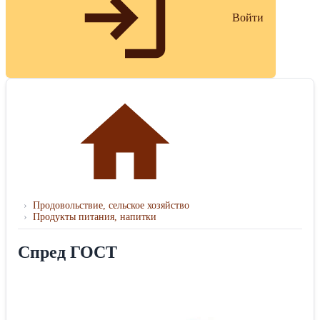
Войти
›
Продовольствие, сельское хозяйство
›
Продукты питания, напитки
Спред ГОСТ