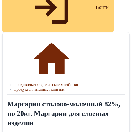
Войти
›
Продовольствие, сельское хозяйство
›
Продукты питания, напитки
Маргарин столово-молочный 82%,
по 20кг. Маргарин для слоеных
изделий