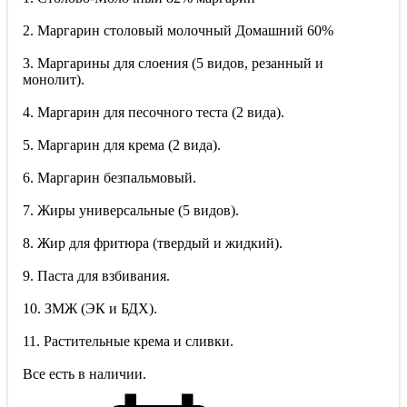
2. Маргарин столовый молочный Домашний 60%
3. Маргарины для слоения (5 видов, резанный и
монолит).
4. Маргарин для песочного теста (2 вида).
5. Маргарин для крема (2 вида).
6. Маргарин безпальмовый.
7. Жиры универсальные (5 видов).
8. Жир для фритюра (твердый и жидкий).
9. Паста для взбивания.
10. ЗМЖ (ЭК и БДХ).
11. Растительные крема и сливки.
Все есть в наличии.