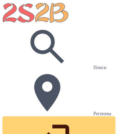
Поиск
Регионы