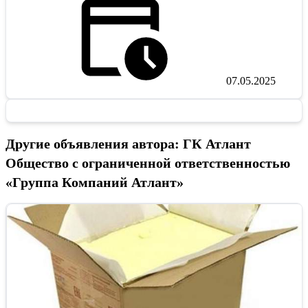
07.05.2025
Другие объявления автора: ГК Атлант
Общество с ограниченной ответственностью
«Группа Компаний Атлант»