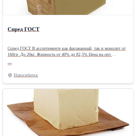
Спред ГОСТ
Спред ГОСТ В ассортименте как фасованный, так и монолит от
160гр. До 20кг. Жирность от 40% до 82,5% Цена на опт.
Доставка. Самовывоз.
—
Новосибирск