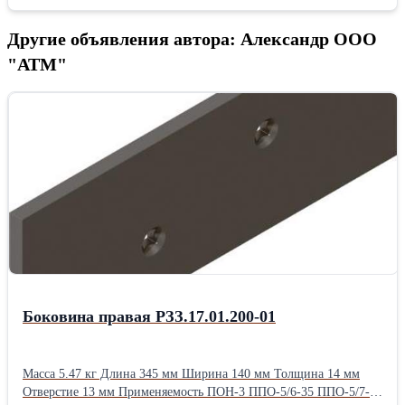
Другие объявления автора: Александр ООО
"АТМ"
Боковина правая РЗЗ.17.01.200-01
Масса 5.47 кг Длина 345 мм Ширина 140 мм Толщина 14 мм
Отверстие 13 мм Применяемость ПОН-3 ППО-5/6-35 ППО-5/7-35