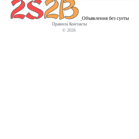
Объявления без суеты
Правила
Контакты
© 2026