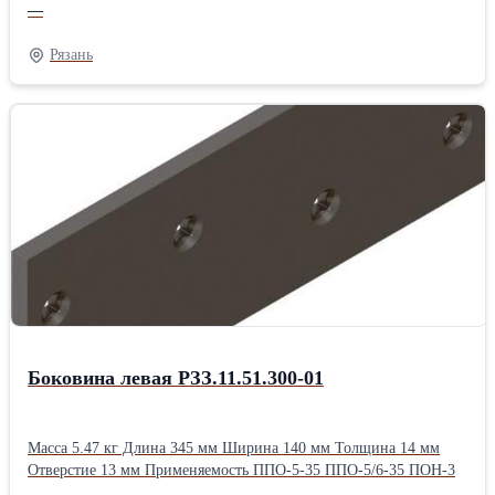
—
Рязань
Боковина левая РЗЗ.11.51.300-01
Масса 5.47 кг Длина 345 мм Ширина 140 мм Толщина 14 мм
Отверстие 13 мм Применяемость ППО-5-35 ППО-5/6-35 ПОН-3