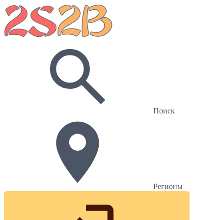
Поиск
Регионы