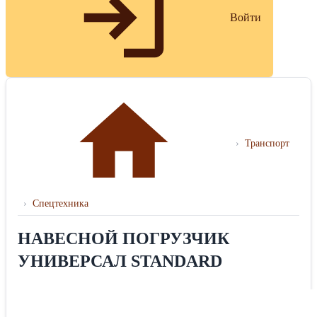
Войти
›
Транспорт
›
Спецтехника
НАВЕСНОЙ ПОГРУЗЧИК
УНИВЕРСАЛ STANDARD