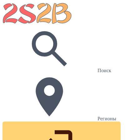
Поиск
Регионы