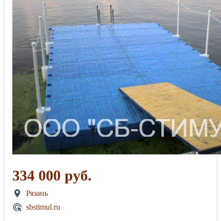
334 000 руб.
Рязань
sbstimul.ru