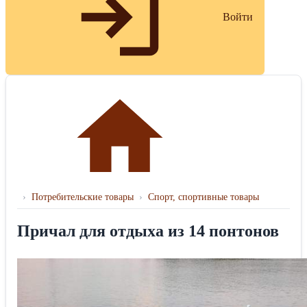
Войти
›
Потребительские товары
›
Спорт, спортивные товары
Причал для отдыха из 14 понтонов