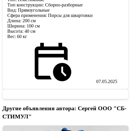
Тип конструкции: Сборно-разборные
Вид: Прямоугольные
Сфера применения: Пирсы для швартовки
Длина: 200 см
Ширина: 100 см
Высота: 40 см
Вес: 60 кг
07.05.2025
Другие объявления автора: Сергей ООО "СБ-
СТИМУЛ"