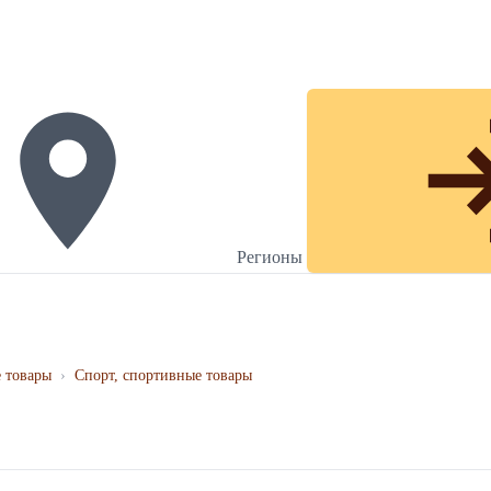
Регионы
 товары
›
Спорт, спортивные товары