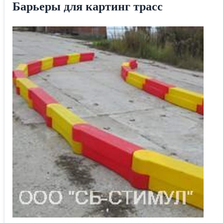
Барьеры для картинг трасс