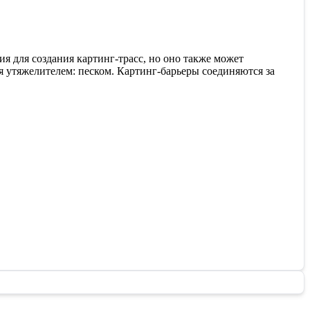
я для создания картинг-трасс, но оно также может
я утяжелителем: песком. Картинг-барьеры соединяются за