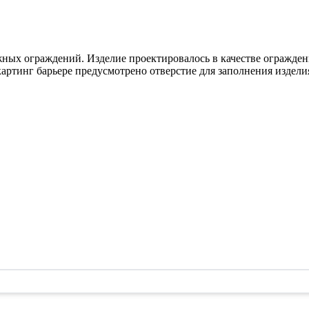
ных ограждений. Изделие проектировалось в качестве ограждени
артинг барьере предусмотрено отверстие для заполнения издели