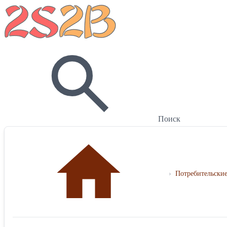
Поиск
›
Потребительские