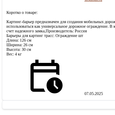
Коротко о товаре:
Картинг-барьер предназначен для создания мобильных дорож
использоваться как универсальное дорожное ограждение. В к
счет надежного замка,Производитель: Россия
Барьеры для картинг трасс: Ограждение шт
Длина: 126 см
Ширина: 26 см
Высота: 30 см
Вес: 4 кг
07.05.2025