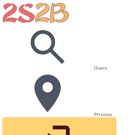
Поиск
Регионы