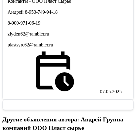
Контакты - ООО Пласт Сырье
Андрей 8-953-749-94-18
8-900-971-06-19
zlyden62@rambler.ru
plastsyre62@rambler.ru
07.05.2025
Другие объявления автора: Андрей Группа
компаний ООО Пласт сырье