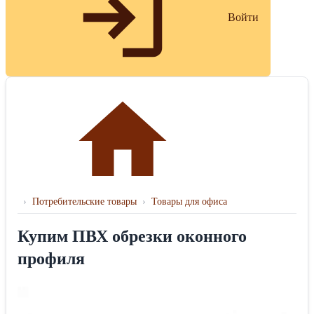
Войти
›
Потребительские товары
›
Товары для офиса
Купим ПВХ обрезки оконного
профиля