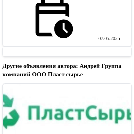
07.05.2025
Другие объявления автора: Андрей Группа
компаний ООО Пласт сырье