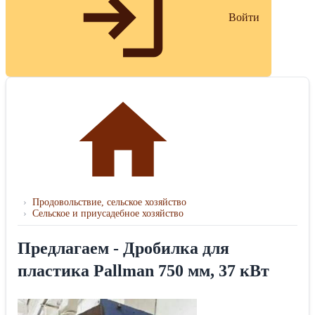
Войти
›
Продовольствие, сельское хозяйство
›
Сельское и приусадебное хозяйство
Предлагаем - Дробилка для
пластика Pallman 750 мм, 37 кВт