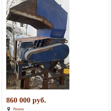
860 000 руб.
Рязань