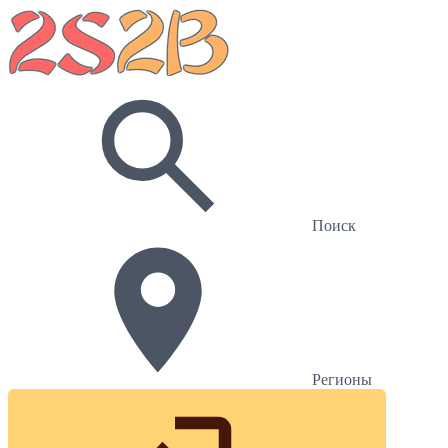
Поиск
Регионы