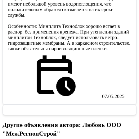
имеют небольшой уровень водопоглощения, что
положительным образом сказывается на их сроке
службы.
Особенности: Минплита Техноблок хорошо встает в
распор, без применения крепежа. При утеплении зданий
минплитой Техноблок, следует использовать ветро-
гидрозащитные мембраны. А в каркасном строительстве,
также обязательны пароизоляционные пленки.
07.05.2025
Другие объявления автора: Любовь ООО
"МежРегионСтрой"