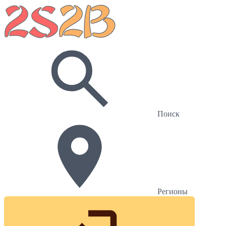
Поиск
Регионы