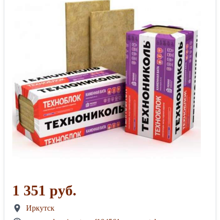
1 351 руб.
Иркутск