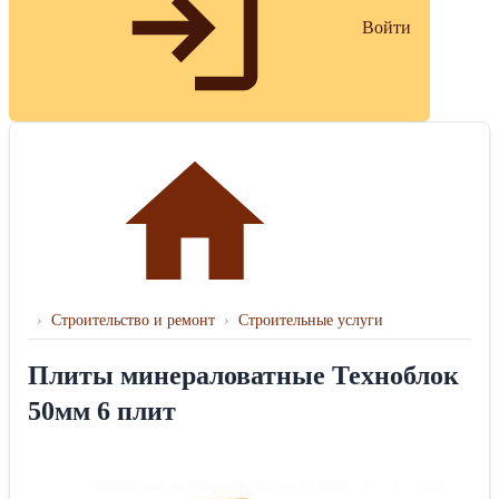
Войти
›
Строительство и ремонт
›
Строительные услуги
Плиты минераловатные Техноблок
50мм 6 плит