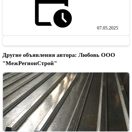
07.05.2025
Другие объявления автора: Любовь ООО
"МежРегионСтрой"