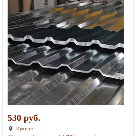
530 руб.
Иркутск