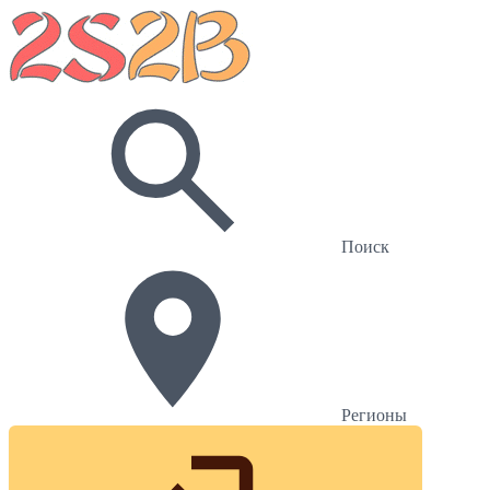
Поиск
Регионы