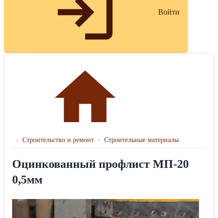
Войти
›
Строительство и ремонт
›
Строительные материалы
Оцинкованный профлист МП-20
0,5мм