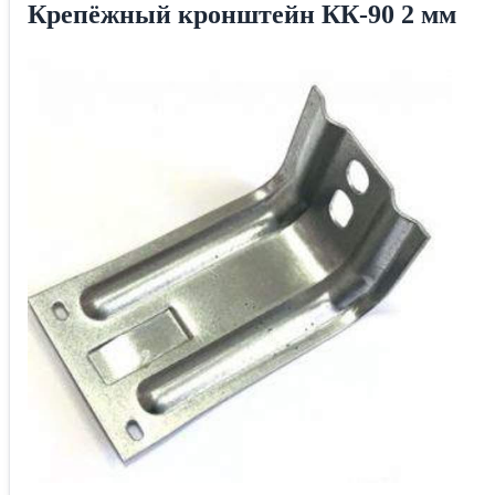
Крепёжный кронштейн КК-90 2 мм