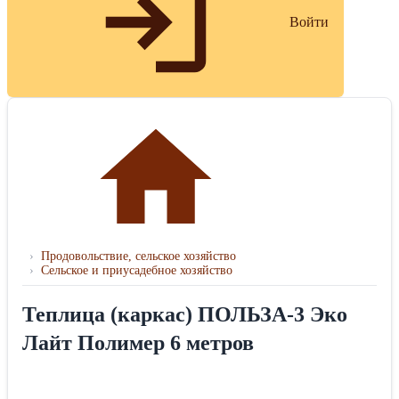
Войти
›
Продовольствие, сельское хозяйство
›
Сельское и приусадебное хозяйство
Теплица (каркас) ПОЛЬЗА-3 Эко
Лайт Полимер 6 метров