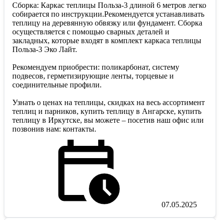
Сборка: Каркас теплицы Польза-3 длиной 6 метров легко
собирается по инструкции.Рекомендуется устанавливать
теплицу на деревянную обвязку или фундамент. Сборка
осуществляется с помощью сварных деталей и
закладных, которые входят в комплект каркаса теплицы
Польза-3 Эко Лайт.
Рекомендуем приобрести: поликарбонат, систему
подвесов, герметизирующие ленты, торцевые и
соединительные профили.
Узнать о ценах на теплицы, скидках на весь ассортимент
теплиц и парников, купить теплицу в Ангарске, купить
теплицу в Иркутске, вы можете – посетив наш офис или
позвонив нам: контакты.
07.05.2025