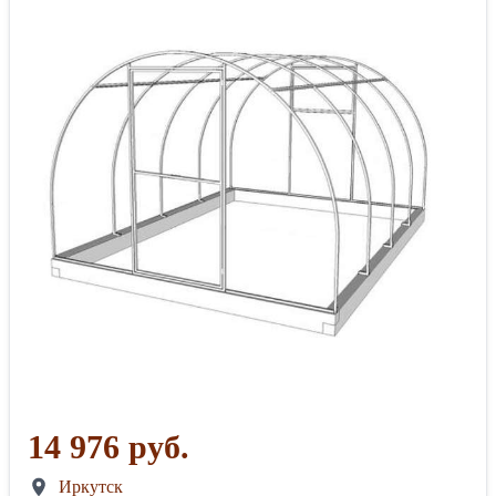
14 976 руб.
Иркутск