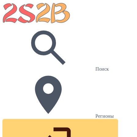
Поиск
Регионы