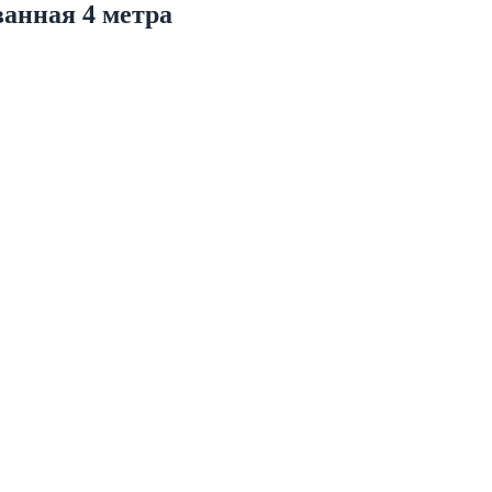
анная 4 метра