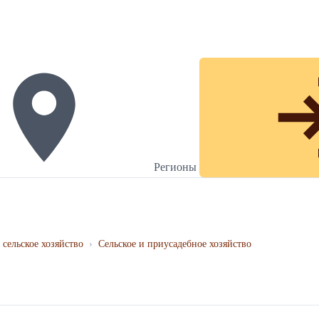
Регионы
 сельское хозяйство
›
Сельское и приусадебное хозяйство