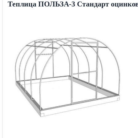
Теплица ПОЛЬЗА-3 Стандарт оцинков