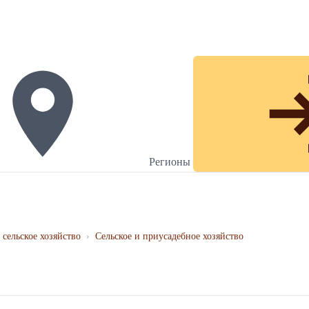
Регионы
 сельское хозяйство
›
Сельское и приусадебное хозяйство