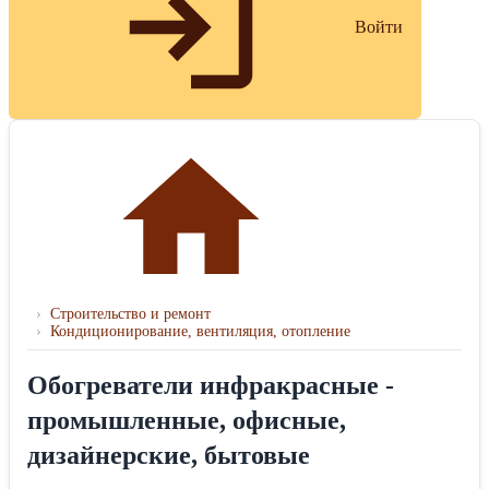
Войти
›
Строительство и ремонт
›
Кондиционирование, вентиляция, отопление
Обогреватели инфракрасные -
промышленные, офисные,
дизайнерские, бытовые