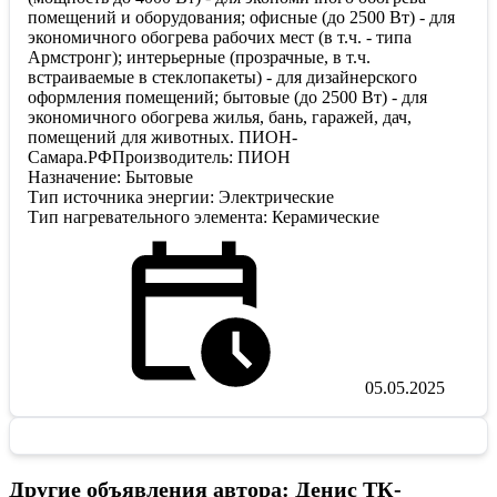
помещений и оборудования; офисные (до 2500 Вт) - для
экономичного обогрева рабочих мест (в т.ч. - типа
Армстронг); интерьерные (прозрачные, в т.ч.
встраиваемые в стеклопакеты) - для дизайнерского
оформления помещений; бытовые (до 2500 Вт) - для
экономичного обогрева жилья, бань, гаражей, дач,
помещений для животных. ПИОН-
Самара.РФПроизводитель: ПИОН
Назначение: Бытовые
Тип источника энергии: Электрические
Тип нагревательного элемента: Керамические
05.05.2025
Другие объявления автора: Денис ТК-