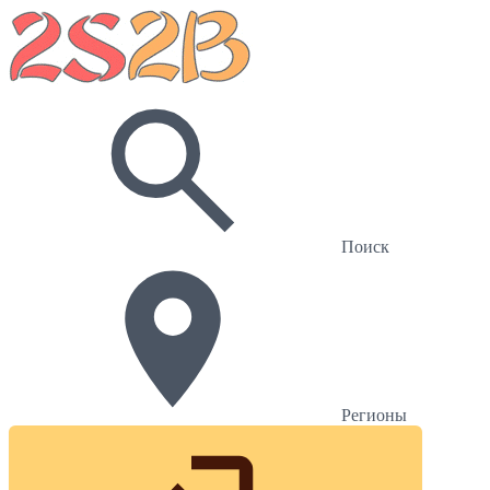
Поиск
Регионы