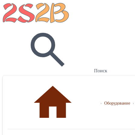
Поиск
›
Оборудование
›