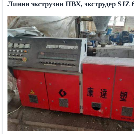
Линия экструзии ПВХ, экструдер SJZ 