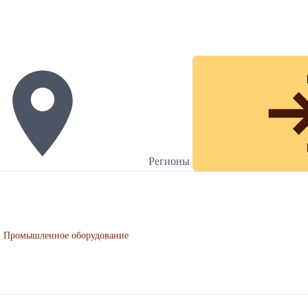
Регионы
Промышленное оборудование