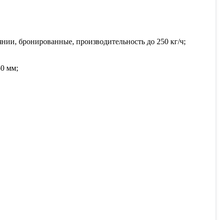
янии, бронированные, производительность до 250 кг/ч;
0 мм;