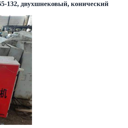
65-132, двухшнековый, конический