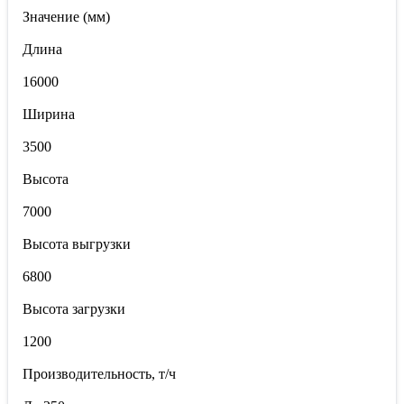
Значение (мм)
Длина
16000
Ширина
3500
Высота
7000
Высота выгрузки
6800
Высота загрузки
1200
Производительность, т/ч