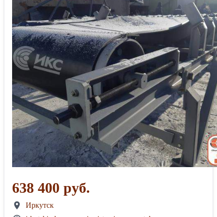
638 400 руб.
Иркутск