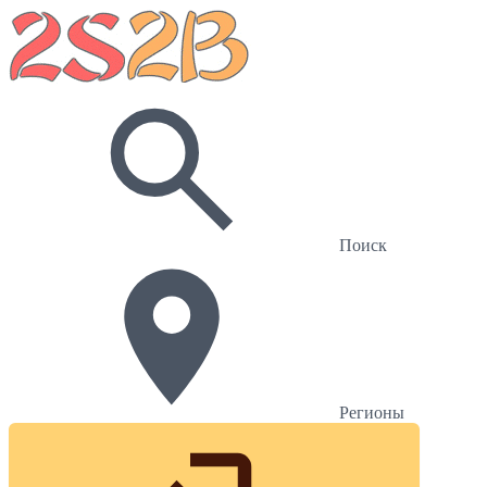
Поиск
Регионы