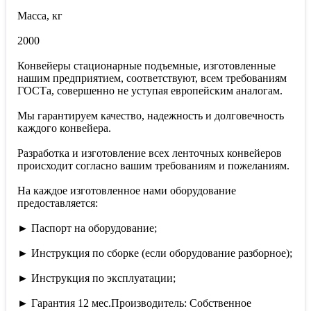
Масса, кг
2000
Конвейеры стационарные подъемные, изготовленные
нашим предприятием, соответствуют, всем требованиям
ГОСТа, совершенно не уступая европейским аналогам.
Мы гарантируем качество, надежность и долговечность
каждого конвейера.
Разработка и изготовление всех ленточных конвейеров
происходит согласно вашим требованиям и пожеланиям.
На каждое изготовленное нами оборудование
предоставляется:
► Паспорт на оборудование;
► Инструкция по сборке (если оборудование разборное);
► Инструкция по эксплуатации;
► Гарантия 12 мес.Производитель: Собственное