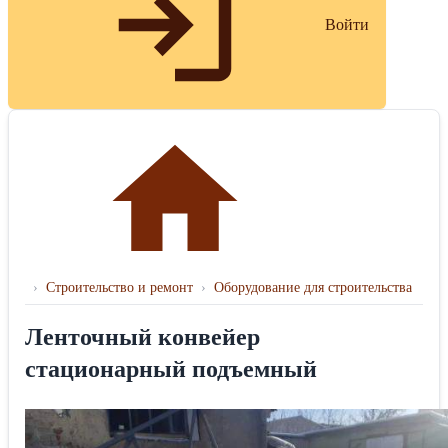
Войти
›
Строительство и ремонт
›
Оборудование для строительства
Ленточный конвейер
стационарный подъемный