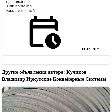
производство
Тип: Конвейер
Вид: Ленточный
06.05.2025
Другие объявления автора: Куликов
Владимир Иркутские Конвейерные Системы