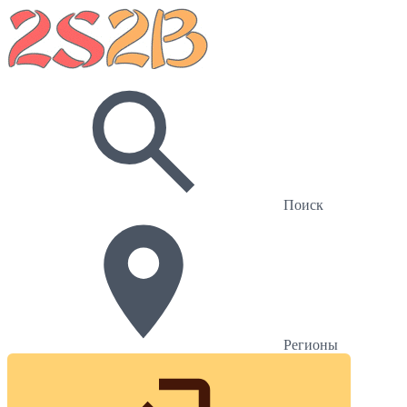
Поиск
Регионы