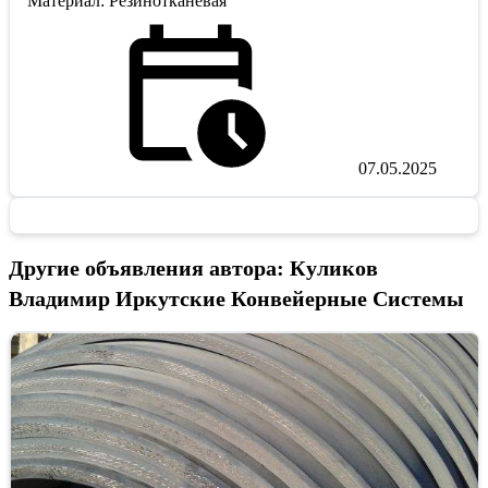
Материал: Резинотканевая
07.05.2025
Другие объявления автора: Куликов
Владимир Иркутские Конвейерные Системы