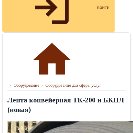
Войти
›
Оборудование
›
Оборудование для сферы услуг
Лента конвейерная ТК-200 и БКНЛ
(новая)