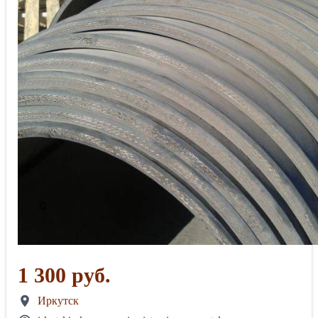
1 300 руб.
Иркутск