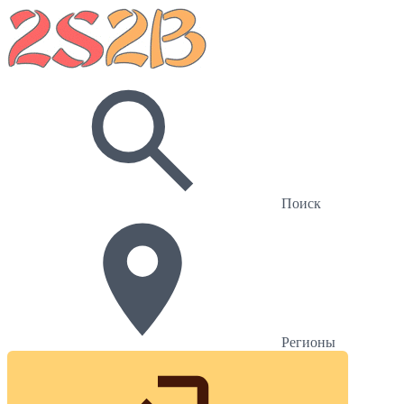
Поиск
Регионы