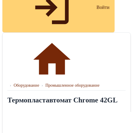
Войти
›
Оборудование
›
Промышленное оборудование
Термопластавтомат Chrome 42GL