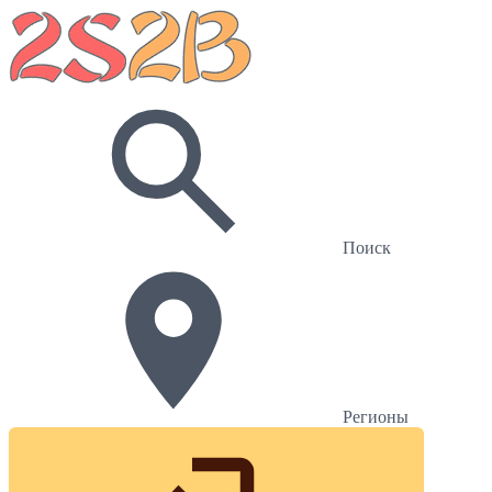
Поиск
Регионы