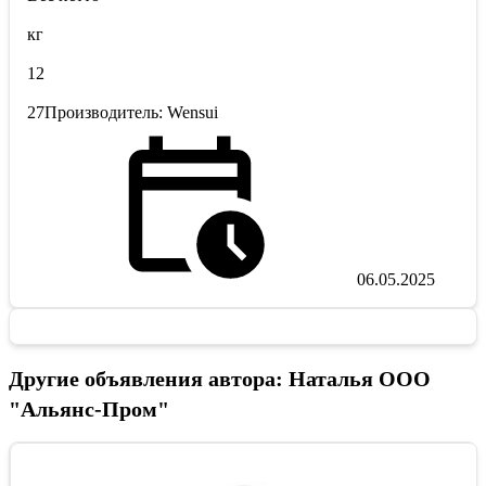
кг
12
27Производитель: Wensui
06.05.2025
Другие объявления автора: Наталья ООО
"Альянс-Пром"