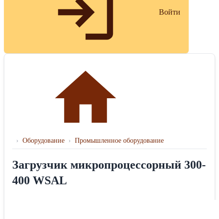
Войти
›
Оборудование
›
Промышленное оборудование
Загрузчик микропроцессорный 300-
400 WSAL