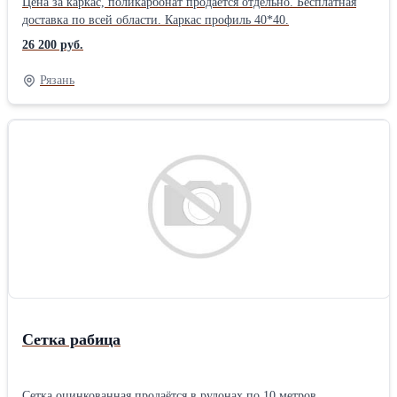
Цена за каркас, поликарбонат продаётся отдельно. Бесплатная
доставка по всей области. Каркас профиль 40*40.
26 200 руб.
Рязань
Сетка рабица
Сетка оцинкованная продаётся в рулонах по 10 метров.