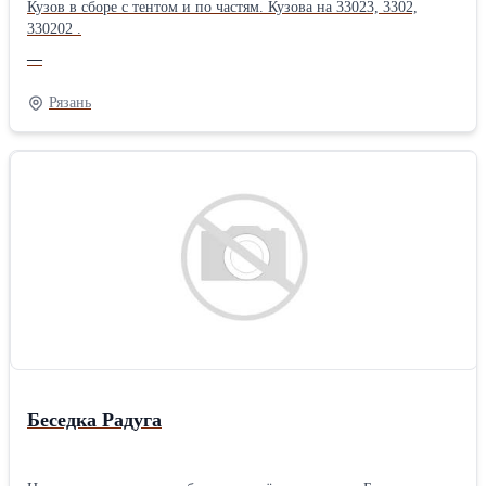
Кузов в сборе с тентом и по частям. Кузова на 33023, 3302,
330202 .
—
Рязань
Беседка Радуга