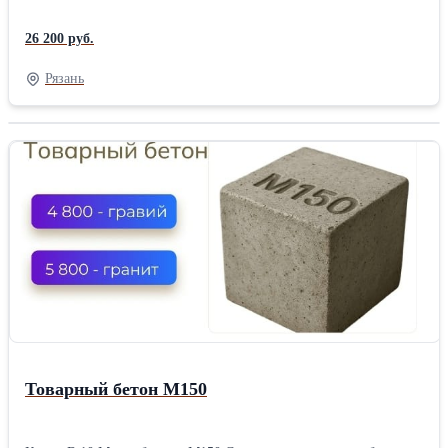
26 200 руб.
Рязань
Товарный бетон М150