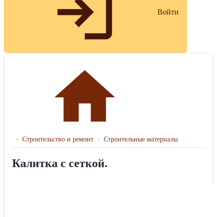
Войти
›
Строительство и ремонт
›
Строительные материалы
Калитка с сеткой.