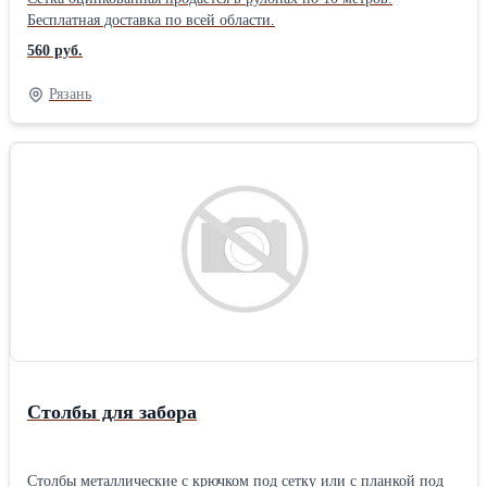
Бесплатная доставка по всей области.
560 руб.
Рязань
Столбы для забора
Столбы металлические с крючком под сетку или с планкой под