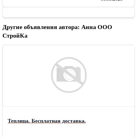
Другие объявления автора: Анна ООО
СтройКа
Теплица. Бесплатная доставка.