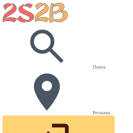
Поиск
Регионы