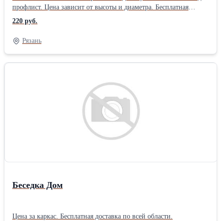
профлист. Цена зависит от высоты и диаметра. Бесплатная
доставка по всей области.
220 руб.
Рязань
Беседка Дом
Цена за каркас. Бесплатная доставка по всей области.