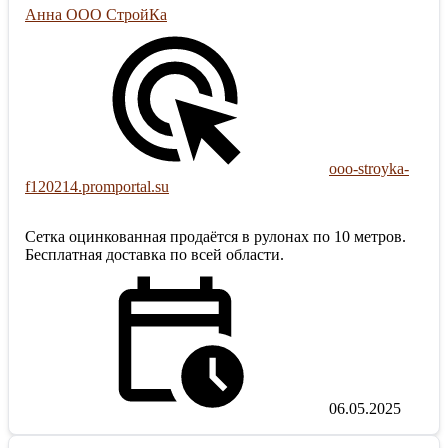
Анна ООО СтройКа
ooo-stroyka-
f120214.promportal.su
Сетка оцинкованная продаётся в рулонах по 10 метров.
Бесплатная доставка по всей области.
06.05.2025