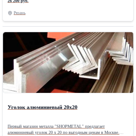
26 200 руб.
Рязань
Уголок алюминиевый 20х20
Первый магазин металла "SHOPMETAL" предлагает
алюминиевый уголок 20 х 20 по выгодным ценам в Москве.