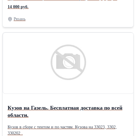
ширина 3 высота 2м. Шаг 65 см Бесплатная доставка по всей
14 000 руб.
области. 4*3 14000 6*3 16500 8*3 19000 10*3 21500 12*3 24250
Рязань
Кузов на Газель. Бесплатная доставка по всей
области.
Кузов в сборе с тентом и по частям. Кузова на 33023, 3302,
330202 .