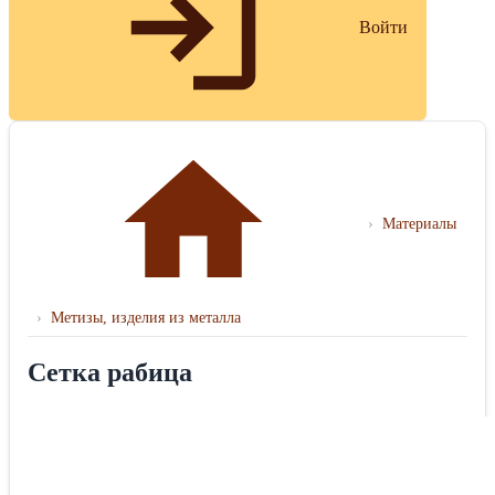
Войти
›
Материалы
›
Метизы, изделия из металла
Сетка рабица