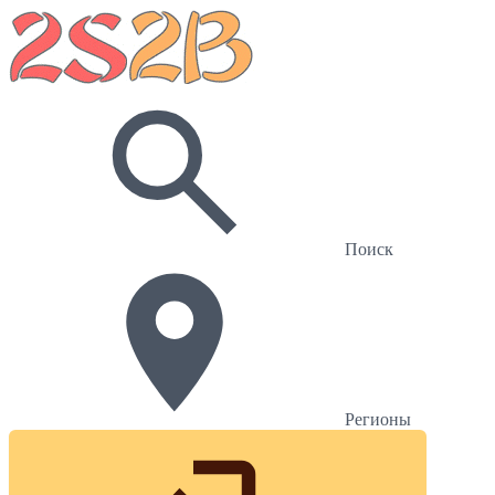
Поиск
Регионы