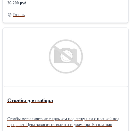
26 200 руб.
Рязань
Столбы для забора
Столбы металлические с крючком под сетку или с планкой под
профлист. Цена зависит от высоты и диаметра. Бесплатная
доставка по всей области.