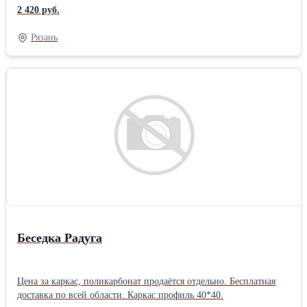
есть столбы для забора, ворота , сетка рабица. Разные размеры.
2 420 руб.
Бесплатная доставка по всей области.
Рязань
Беседка Радуга
Цена за каркас, поликарбонат продаётся отдельно. Бесплатная
доставка по всей области. Каркас профиль 40*40.