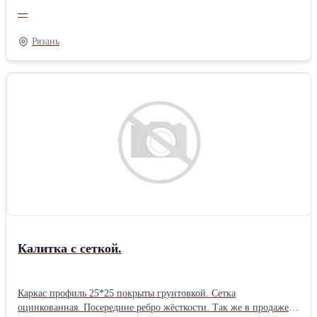
—
Рязань
Калитка с сеткой.
Каркас профиль 25*25 покрыты грунтовкой. Сетка
оцинкованная. Посередине ребро жёсткости. Так же в продаже