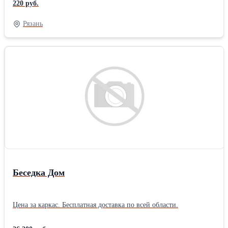
220 руб.
Рязань
Беседка Дом
Цена за каркас. Бесплатная доставка по всей области.