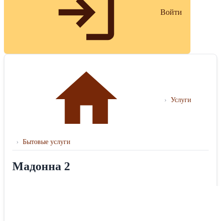
Войти
›
Услуги
›
Бытовые услуги
Мадонна 2