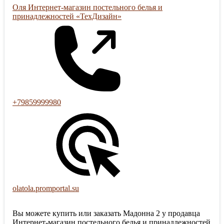
Оля Интернет-магазин постельного белья и
принадлежностей «ТехДизайн»
+79859999980
olatola.promportal.su
Вы можете купить или заказать Мадонна 2 у продавца
Интернет-магазин постельного белья и принадлежностей