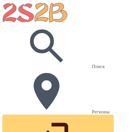
Поиск
Регионы