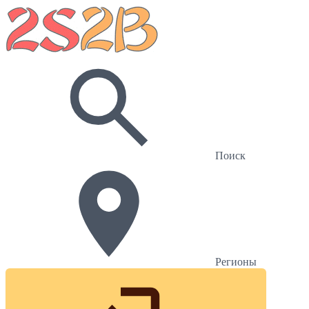
Поиск
Регионы