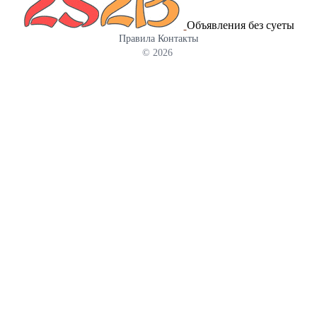
Объявления без суеты
Правила
Контакты
© 2026