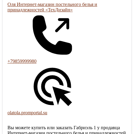
Оля Интернет-магазин постельного белья и
принадлежностей «ТехДизайн»
+79859999980
olatola.promportal.su
Вы можете купить или заказать Габриэль 1 у продавца
Интернет-магазин постельного белья и принадлежностей