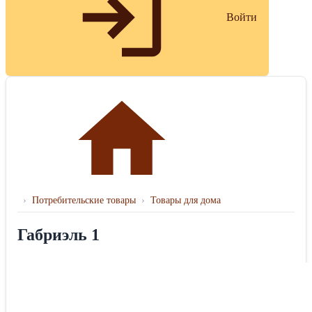
Войти
›
Потребительские товары
›
Товары для дома
Габриэль 1