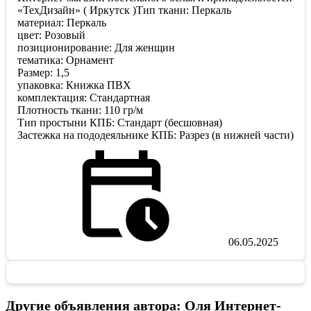
«ТехДизайн» ( Иркутск )Тип ткани: Перкаль
материал: Перкаль
цвет: Розовый
позиционирование: Для женщин
тематика: Орнамент
Размер: 1,5
упаковка: Книжка ПВХ
комплектация: Стандартная
Плотность ткани: 110 гр/м
Тип простыни КПБ: Стандарт (бесшовная)
Застежка на пододеяльнике КПБ: Разрез (в нижней части)
06.05.2025
Другие объявления автора: Оля Интернет-