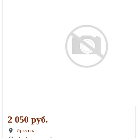
2 050 руб.
Иркутск