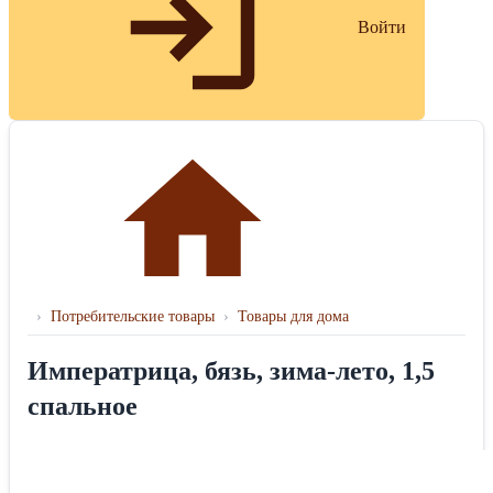
Войти
›
Потребительские товары
›
Товары для дома
Императрица, бязь, зима-лето, 1,5
спальное