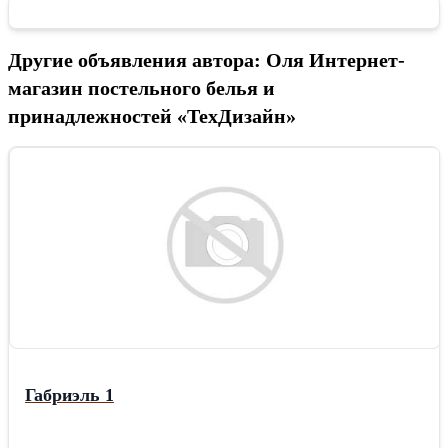
Другие объявления автора: Оля Интернет-
магазин постельного белья и
принадлежностей «ТехДизайн»
Габриэль 1