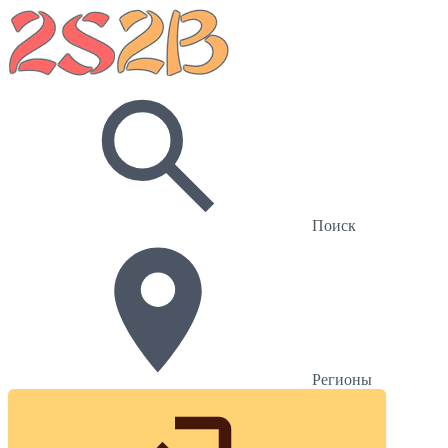
Поиск
Регионы