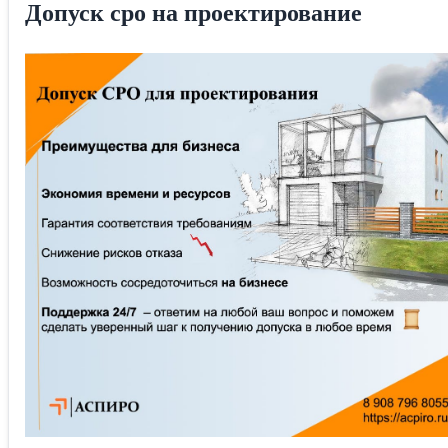
Допуск сро на проектирование