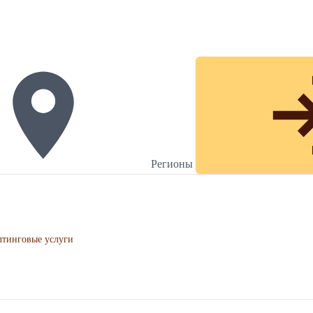
Регионы
лтинговые услуги