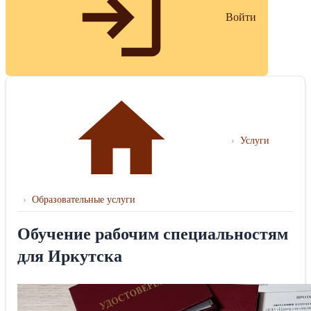
Войти
›
Услуги
›
Образовательные услуги
Обучение рабочим специальностям
для Иркутска