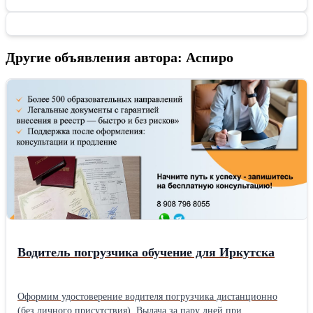
Другие объявления автора: Аспиро
Водитель погрузчика обучение для Иркутска
Оформим удостоверение водителя погрузчика дистанционно
(без личного присутствия). Выдача за пару дней при