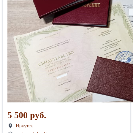
5 500 руб.
Иркутск