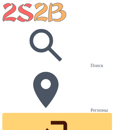
Поиск
Регионы