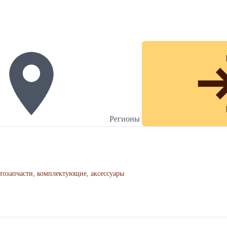
Регионы
тозапчасти, комплектующие, аксессуары