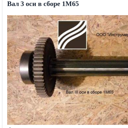
Вал 3 оси в сборе 1М65