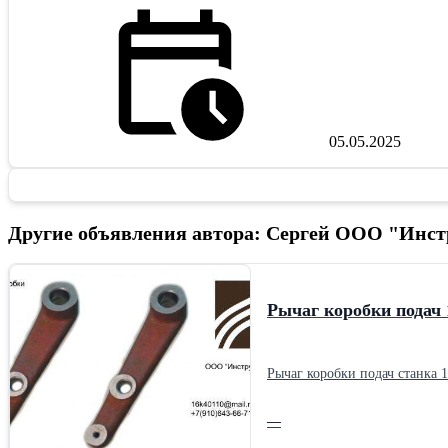
05.05.2025
Другие объявления автора: Сергей ООО "Инст
Рычаг коробки подач
Рычаг коробки подач станка
—