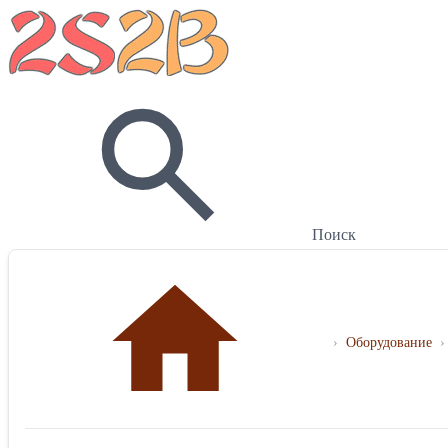
Поиск
›
Оборудование
›