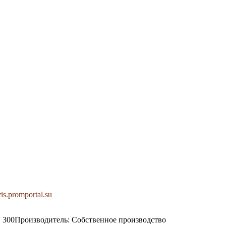
is.promportal.su
 300Производитель: Собственное производство