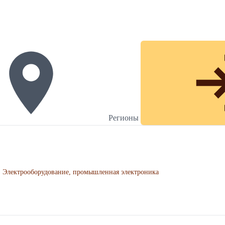
Регионы
Электрооборудование, промышленная электроника