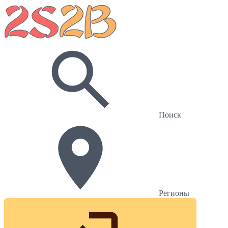
Поиск
Регионы