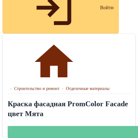
Войти
›
Строительство и ремонт
›
Отделочные материалы
Краска фасадная PromColor Facade
цвет Мята