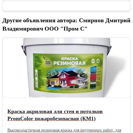
Другие объявления автора: Смирнов Дмитрий
Владимирович ООО "Пром С"
Краска акриловая для стен и потолков
PromColor пожаробезопасная (КМ1)
Высокоэластичная резиновая краска для внутренних работ: для