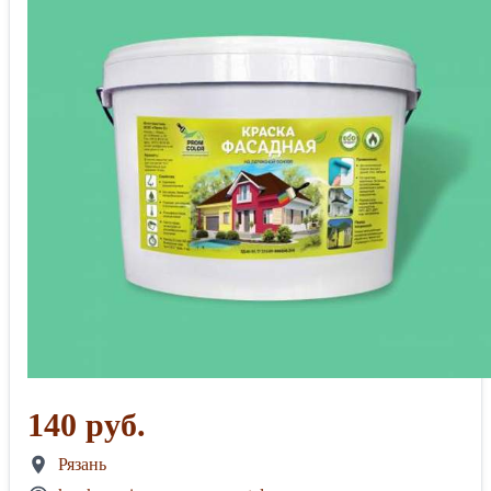
140 руб.
Рязань