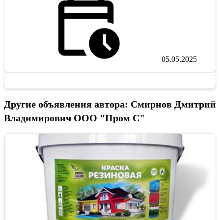
05.05.2025
Другие объявления автора: Смирнов Дмитрий
Владимирович ООО "Пром С"