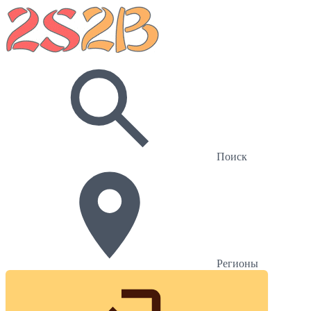
Поиск
Регионы