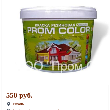
550 руб.
Рязань