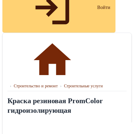
Войти
›
Строительство и ремонт
›
Строительные услуги
Краска резиновая PromColor
гидроизолирующая