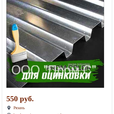
550 руб.
Рязань