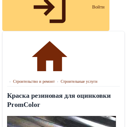
Войти
›
Строительство и ремонт
›
Строительные услуги
Краска резиновая для оцинковки
PromColor