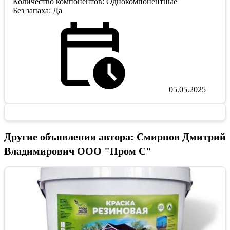
Количество компонентов: Однокомпонентные
Без запаха: Да
05.05.2025
Другие объявления автора: Смирнов Дмитрий
Владимирович ООО "Пром С"