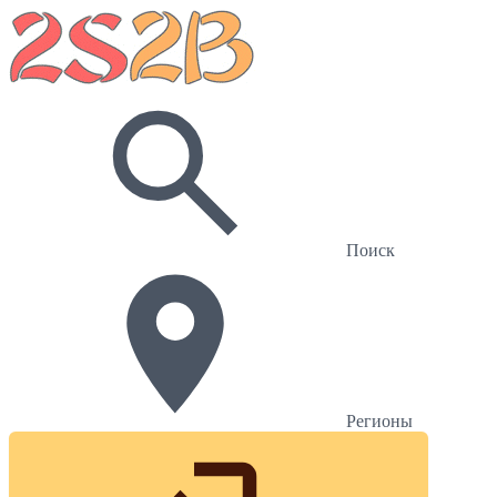
Поиск
Регионы