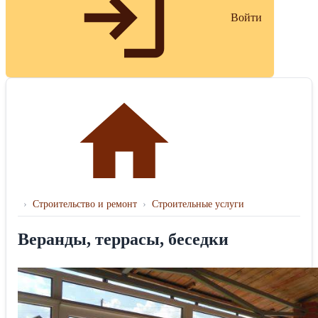
Войти
›
Строительство и ремонт
›
Строительные услуги
Веранды, террасы, беседки