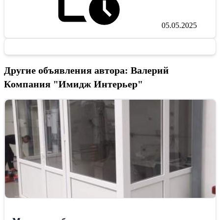
05.05.2025
Другие объявления автора: Валерий
Компания "Имидж Интерьер"