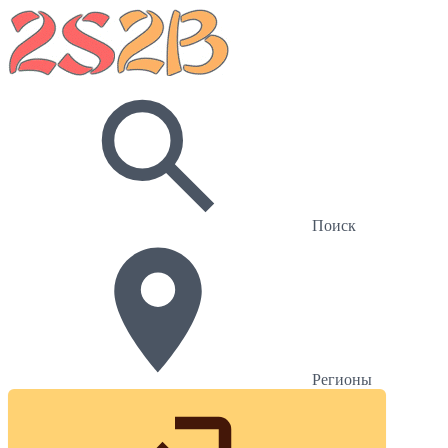
Поиск
Регионы