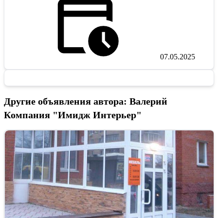
07.05.2025
Другие объявления автора: Валерий
Компания "Имидж Интерьер"