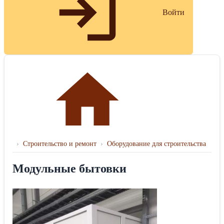
Войти
›
Строительство и ремонт
›
Оборудование для строительства
Модульные бытовки