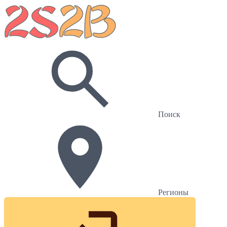
Поиск
Регионы