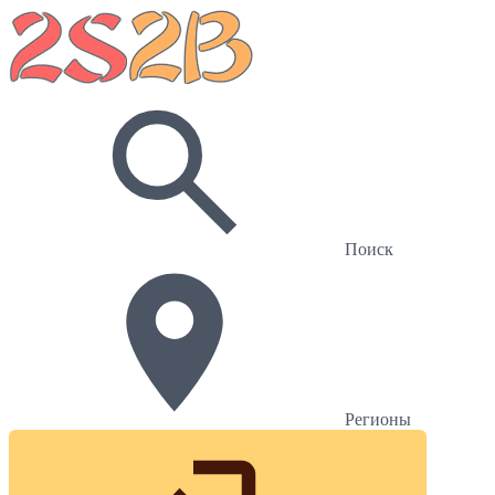
Поиск
Регионы