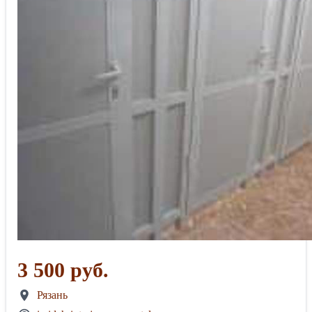
3 500 руб.
Рязань