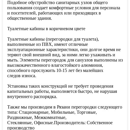
Подобное обустройство санитарных узлов общего
пользования создает комфортные условия для персонала
и посетителей, работающих или приходящих в
общественные здания.
Туалетные кабины в коричневом цвете
Туалетные кабины (перегородки для туалета),
выполненные из ПВХ, имеют отличные
эксплуатационные характеристики, они долгое время не
теряют свой внешний вид, за ними легко ухаживать и
мыть. Элементы перегородок для санузлов выполнены из
высококачественного влагостойкого алюминия,
способного прослужить 10-15 лет без малейших
следов износа.
Установка таких конструкций не требует проведения
капитальных работы, выполняется быстро, не нарушая
внутреннего распорядка.
Также мы производим в Рязани перегородки следующего
типа: Стационарные, Мобильные, Торговые,
Раздвижные, Межкомнатные,
Стеклянные, Офисные.Производитель: Собственное
производство