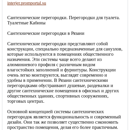
interjer.promportal.su
Сантехнические перегородки. Перегородки для туалета.
Туалетные Кабины
Сантехнические перегородки в Рязани
Сантехнические перегородки представляют собой
конструкции, специально предназначенные для санузлов,
которые используются в помещениях общественного
назначения. Эти системы чаще всего делают из
алюминиевого профиля с различным видом
влагостойких заполнений и фурнитуры. Конструкции
очень легко монтируются, выглядят современно и
удобны в применении. В Рязани сантехническими
перегородками обустраивают душевые, раздевалки и
другие сантехнические помещения в офисных и других
общественных зданиях, спортивных сооружениях,
торговых центрах.
Основной концепцией системы сантехнических
перегородок является функциональность и современный
дизайн. Они так же позволяет существенно сэкономить
пространство помещения, делая его более практичным.