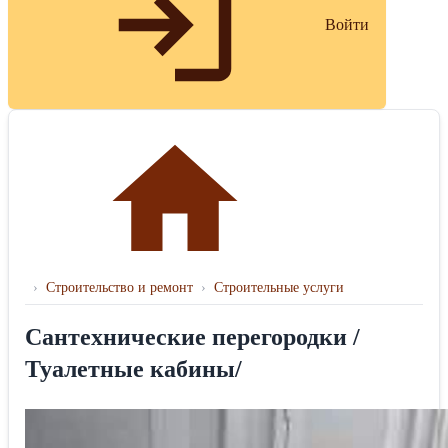
Войти
›
Строительство и ремонт
›
Строительные услуги
Сантехнические перегородки /
Туалетные кабины/