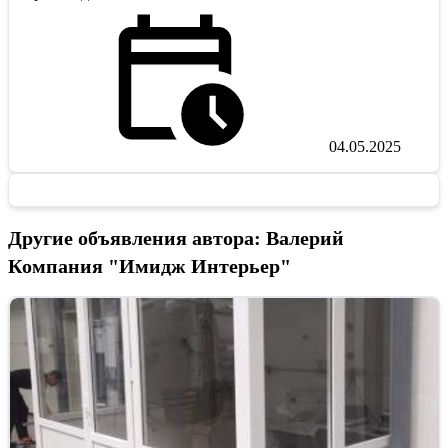
04.05.2025
Другие объявления автора: Валерий
Компания "Имидж Интерьер"