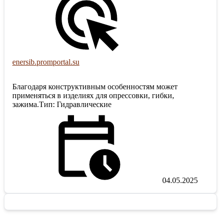
enersib.promportal.su
Благодаря конструктивным особенностям может
применяться в изделиях для опрессовки, гибки,
зажима.Тип: Гидравлические
04.05.2025