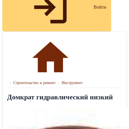
Войти
›
Строительство и ремонт
›
Инструмент
Домкрат гидравлический низкий