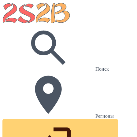
Поиск
Регионы