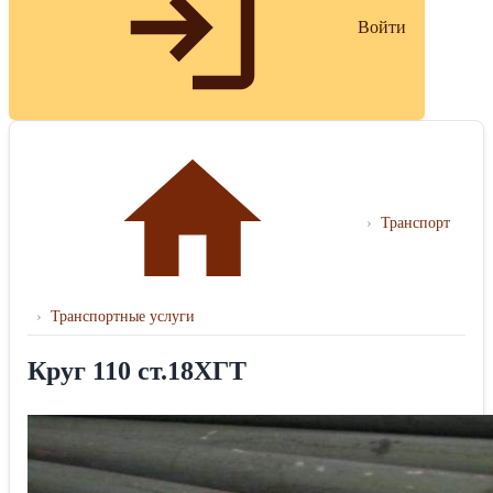
Войти
›
Транспорт
›
Транспортные услуги
Круг 110 ст.18ХГТ