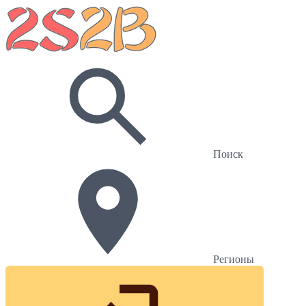
Поиск
Регионы