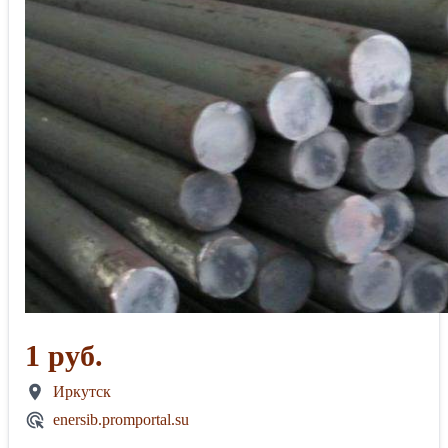
1 руб.
Иркутск
enersib.promportal.su