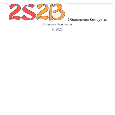
Объявления без суеты
Правила
Контакты
© 2026