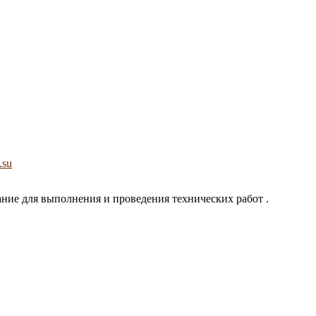
.su
ие для выполнения и проведения технических работ .