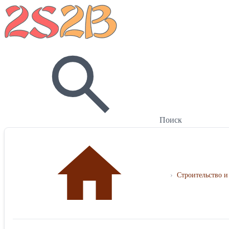
Поиск
›
Строительство и