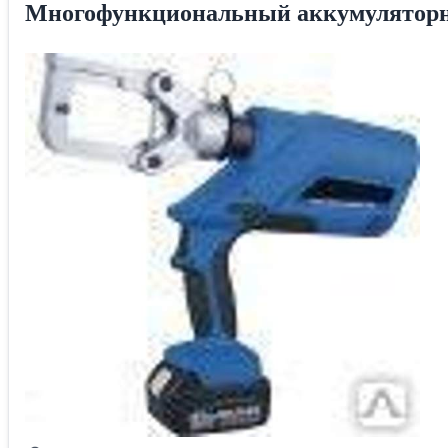
Многофункциональный аккумулятор