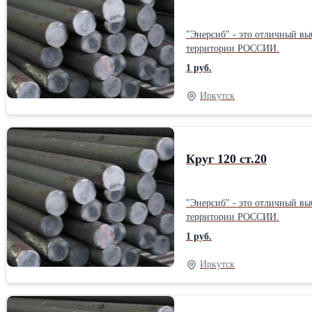
"Энерсиб" - это отличный вы
территории РОССИИ.
1 руб.
Иркутск
Круг 120 ст.20
"Энерсиб" - это отличный вы
территории РОССИИ.
1 руб.
Иркутск