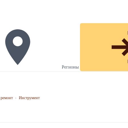
Регионы
 ремонт
›
Инструмент