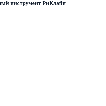
ный инструмент РиКлайн