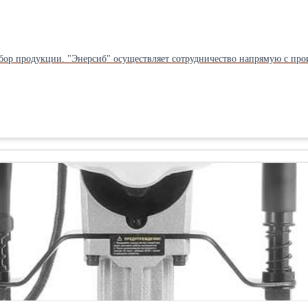
бор продукции. "Энерсиб" осуществляет сотрудничество напрямую с прои