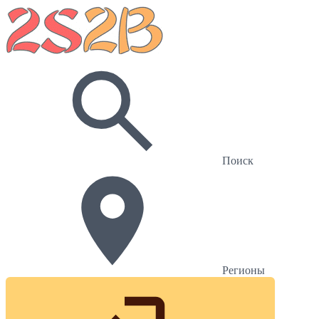
Поиск
Регионы