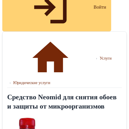
Войти
›
Услуги
›
Юридические услуги
Средство Neomid для снятия обоев
и защиты от микроорганизмов