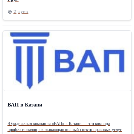
РОССИИ.
Иркутск
ВАП в Казани
Юридическая компания «ВАП» в Казани — это команда
профессионалов, оказывающая полный спектр правовых услуг