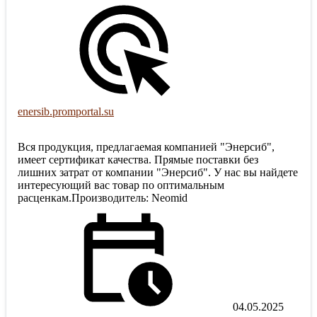
enersib.promportal.su
Вся продукция, предлагаемая компанией "Энерсиб",
имеет сертификат качества. Прямые поставки без
лишних затрат от компании "Энерсиб". У нас вы найдете
интересующий вас товар по оптимальным
расценкам.Производитель: Neomid
04.05.2025