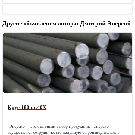
Другие объявления автора: Дмитрий Энерсиб
Круг 180 ст.40Х
"Энерсиб" - это отличный выбор продукции. "Энерсиб"
осуществляет сотрудничество напрямую с производителем.