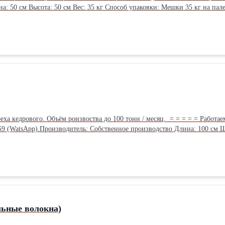
: 50 см Высота: 50 см Вес: 35 кг Способ упаковки: Мешки 35 кг на пале
льные волокна)