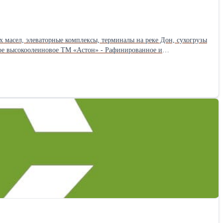
 масел, элеваторные комплексы, терминалы на реке Дон, сухогрузы