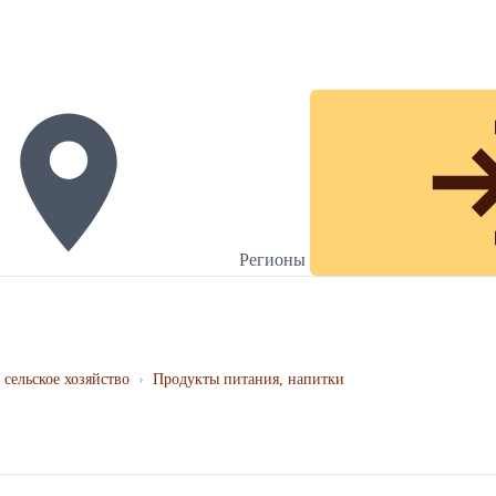
Регионы
 сельское хозяйство
›
Продукты питания, напитки