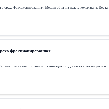
ореха фракционированная