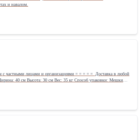
тах и навалом.