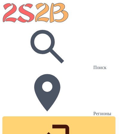
Поиск
Регионы