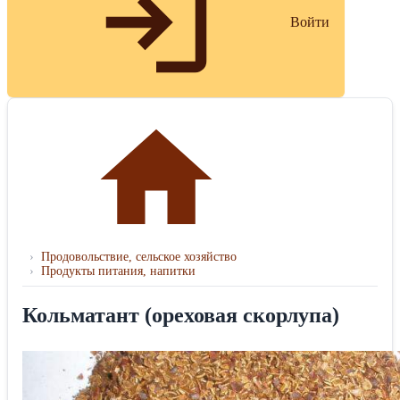
Войти
›
Продовольствие, сельское хозяйство
›
Продукты питания, напитки
Кольматант (ореховая скорлупа)