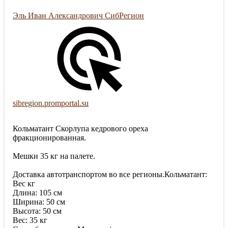
Эль Иван Александрович СибРегион
sibregion.promportal.su
Кольматант Скорлупа кедрового ореха
фракционированная.
Мешки 35 кг на палете.
Доставка автотранспортом во все регионы.Кольматант:
Вес кг
Длина: 105 см
Ширина: 50 см
Высота: 50 см
Вес: 35 кг