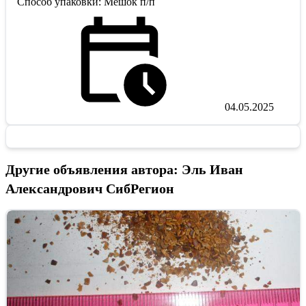
Способ упаковки: Мешок п/п
04.05.2025
Другие объявления автора: Эль Иван
Александрович СибРегион