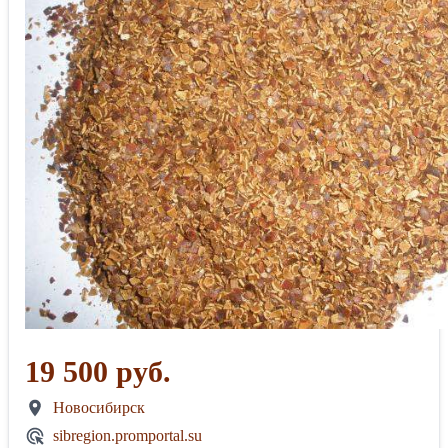
19 500 руб.
Новосибирск
sibregion.promportal.su