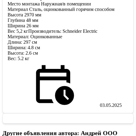
Место монтажа Наружная/в помещении
Материал Сталь, оцинкованный горячим способом
Высота 2970 мм
Глубина 48 мм
Ширина 26 мм
Вес 5,2 кгПроизводитель: Schneider Electric
Материал: Оцинкованные
Длина: 297 см
Ширина: 4.8 см
Высота: 2.6 см
Вес: 5.2 кг
03.05.2025
Другие объявления автора: Андрей ООО