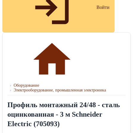
Войти
›
Оборудование
›
Электрооборудование, промышленная электроника
Профиль монтажный 24/48 - сталь
оцинкованная - 3 м Schneider
Electric (705093)