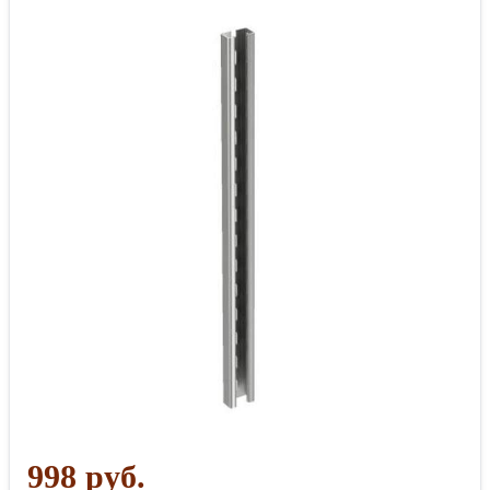
998 руб.