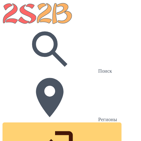
Поиск
Регионы