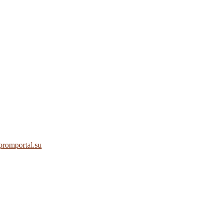
promportal.su