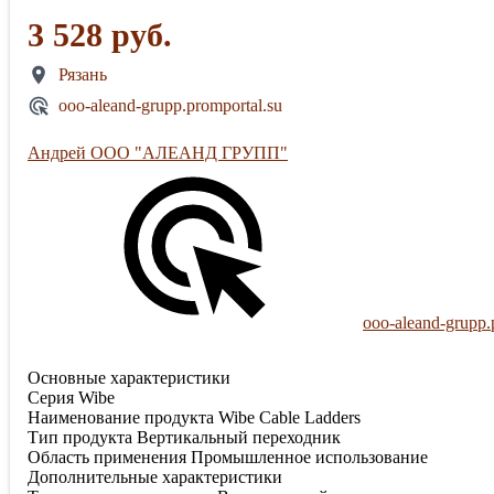
3 528 руб.
Рязань
ooo-aleand-grupp.promportal.su
Андрей ООО "АЛЕАНД ГРУПП"
ooo-aleand-grupp.
Основные характеристики
Серия Wibe
Наименование продукта Wibe Cable Ladders
Тип продукта Вертикальный переходник
Область применения Промышленное использование
Дополнительные характеристики