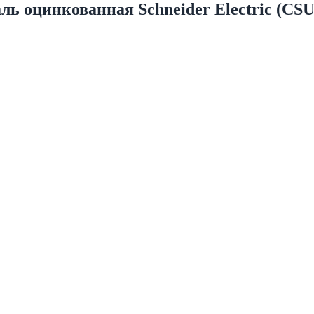
ль оцинкованная Schneider Electric (CSU