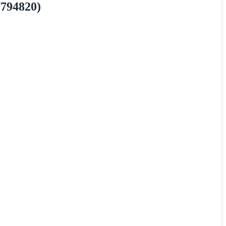
794820)