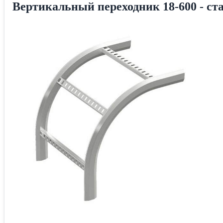
Вертикальный переходник 18-600 - ста