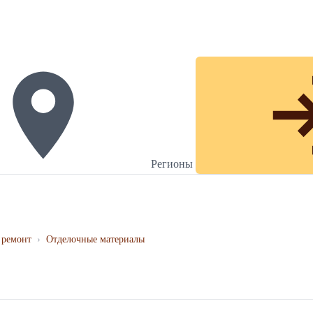
Регионы
 ремонт
›
Отделочные материалы