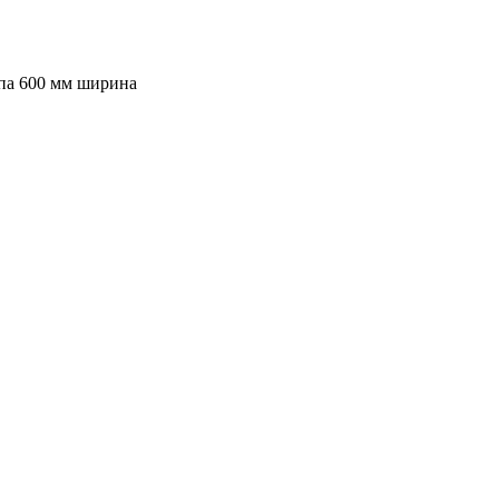
па 600 мм ширина