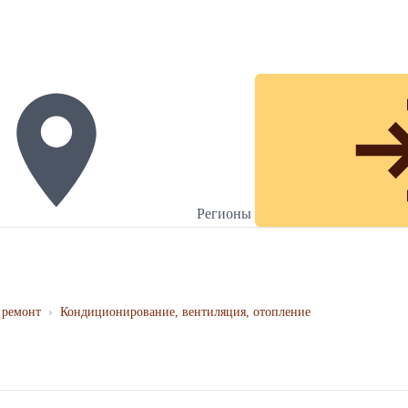
Регионы
 ремонт
›
Кондиционирование, вентиляция, отопление