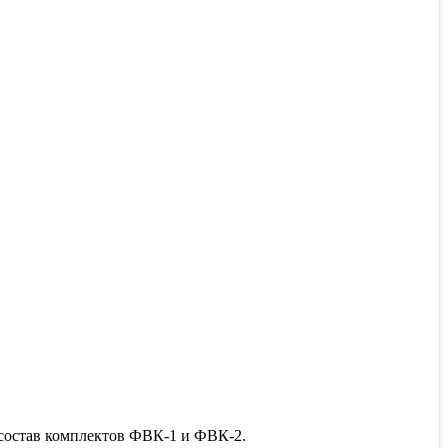
 состав комплектов ФВК-1 и ФВК-2.