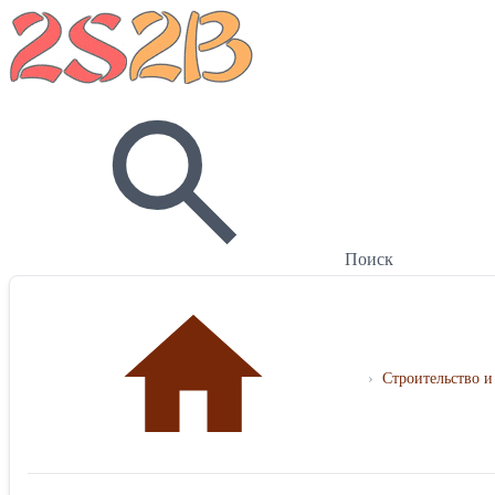
Поиск
›
Строительство и