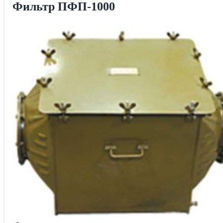
Фильтр ПФП-1000