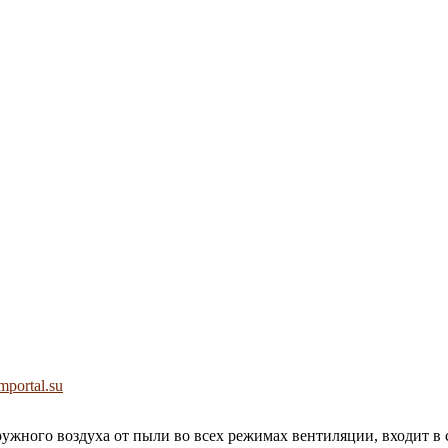
portal.su
ужного воздуха от пыли во всех режимах вентиляции, входит в