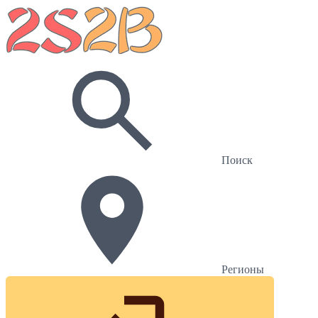
Поиск
Регионы