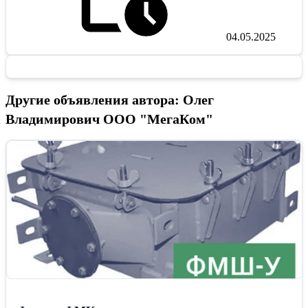
04.05.2025
Другие объявления автора: Олег
Владимирович ООО "МегаКом"