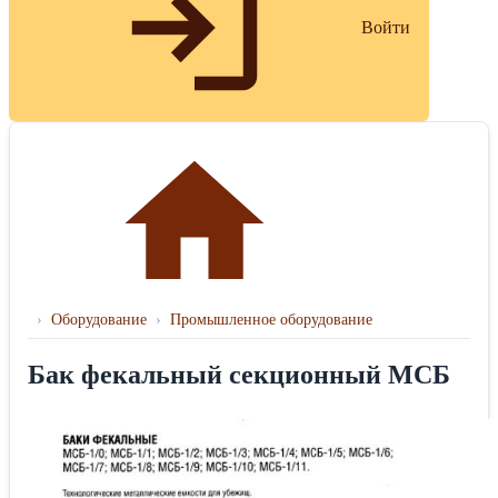
Войти
›
Оборудование
›
Промышленное оборудование
Бак фекальный секционный МСБ