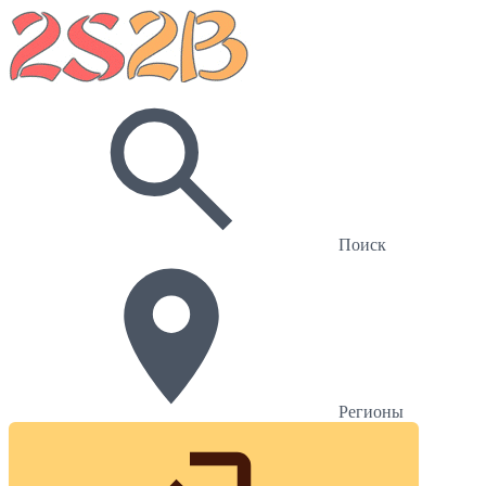
Поиск
Регионы