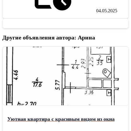
04.05.2025
Другие объявления автора: Арина
Уютная квартира с красивым видом из окна