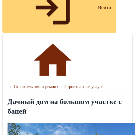
Войти
›
Строительство и ремонт
›
Строительные услуги
Дачный дом на большом участке с
баней