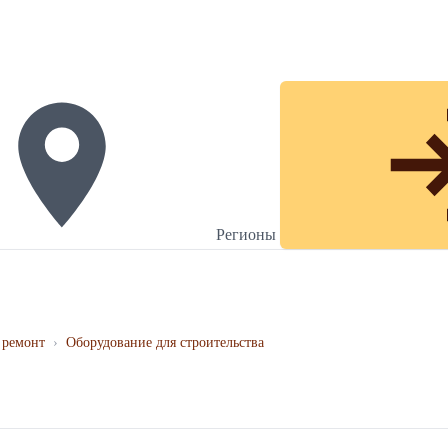
Регионы
 ремонт
›
Оборудование для строительства