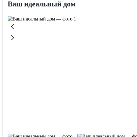
Ваш идеальный дом