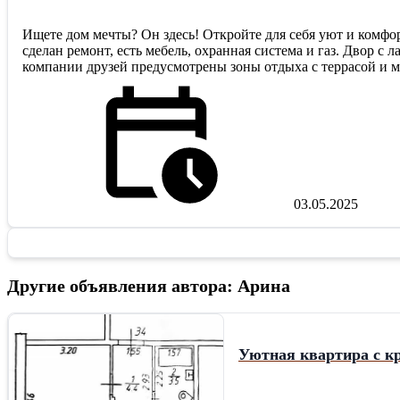
Ищете дом мечты? Он здесь! Откройте для себя уют и комфо
сделан ремонт, есть мебель, охранная система и газ. Двор 
компании друзей предусмотрены зоны отдыха с террасой и ма
03.05.2025
Другие объявления автора: Арина
Уютная квартира с к