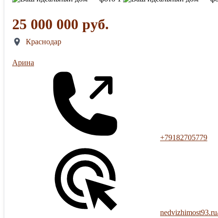
25 000 000 руб.
Краснодар
Арина
+79182705779
nedvizhimost93.ru